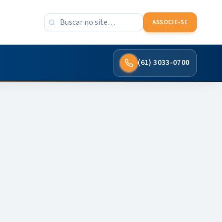
Buscar no site
ASSOCIE-SE
(61) 3033-0700